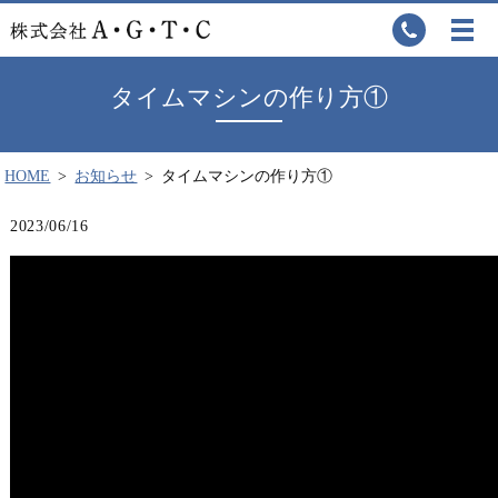
タイムマシンの作り方①
HOME
お知らせ
タイムマシンの作り方①
2023/06/16